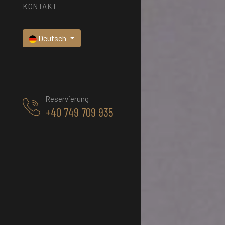
KONTAKT
Deutsch
Reservierung
+40 749 709 935