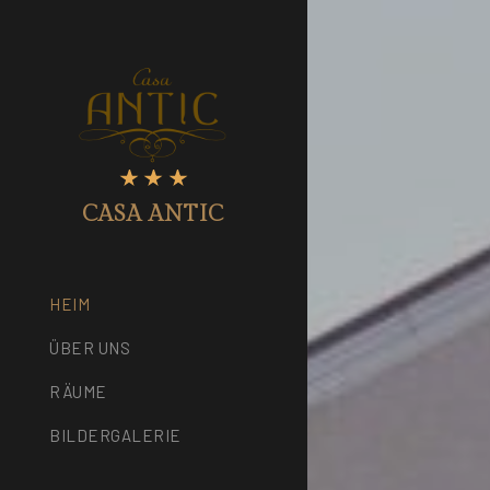
CASA ANTIC
HEIM
ÜBER UNS
RÄUME
BILDERGALERIE