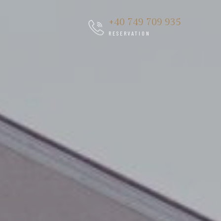
+40 749 709 935
RESERVATION